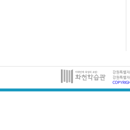
강원특별자치
강원특별자치
COPYRIG